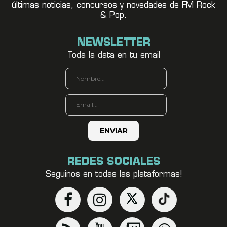
últimas noticias, concursos y novedades de FM Rock
& Pop.
NEWSLETTER
Toda la data en tu email
REDES SOCIALES
Seguinos en todas las plataformas!