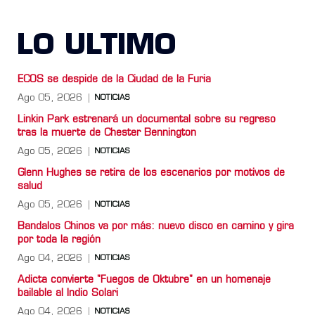
LO ULTIMO
ECOS se despide de la Ciudad de la Furia
Ago 05, 2026
NOTICIAS
Linkin Park estrenará un documental sobre su regreso
tras la muerte de Chester Bennington
Ago 05, 2026
NOTICIAS
Glenn Hughes se retira de los escenarios por motivos de
salud
Ago 05, 2026
NOTICIAS
Bandalos Chinos va por más: nuevo disco en camino y gira
por toda la región
Ago 04, 2026
NOTICIAS
Adicta convierte "Fuegos de Oktubre" en un homenaje
bailable al Indio Solari
Ago 04, 2026
NOTICIAS