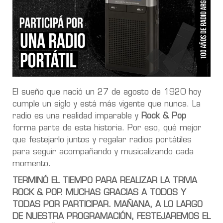
El sueño que nació un 27 de agosto de 1920 hoy
cumple un siglo y está más vigente que nunca. La
radio es una realidad imparable y
Rock & Pop
forma parte de esta historia. Por eso, qué mejor
que festejarlo juntos y regalar radios portátiles
para seguir acompañando y musicalizando cada
momento.
TERMINÓ EL TIEMPO PARA REALIZAR LA TRIVIA
ROCK & POP. MUCHAS GRACIAS A TODOS Y
TODAS POR PARTICIPAR. MAÑANA, A LO LARGO
DE NUESTRA PROGRAMACIÓN, FESTEJAREMOS EL