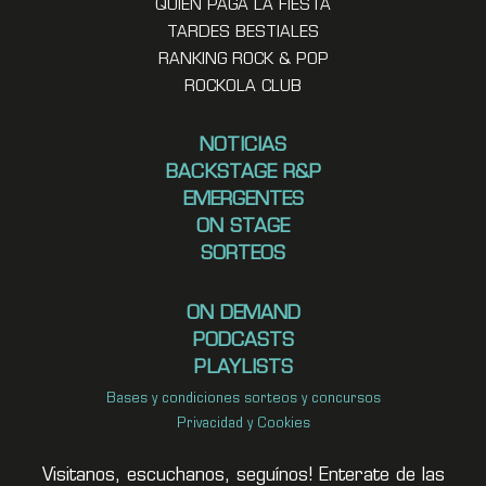
QUIEN PAGA LA FIESTA
TARDES BESTIALES
RANKING ROCK & POP
ROCKOLA CLUB
NOTICIAS
BACKSTAGE R&P
EMERGENTES
ON STAGE
SORTEOS
ON DEMAND
PODCASTS
PLAYLISTS
Bases y condiciones sorteos y concursos
Privacidad y Cookies
Visitanos, escuchanos, seguínos! Enterate de las