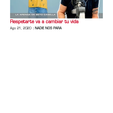
Respetarte va a cambiar tu vida
Ago 21, 2020
NADIE NOS PARA