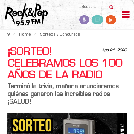
Home
Sorteos y Concursos
¡SORTEO!
Ago 21, 2020
CELEBRAMOS LOS 100
AÑOS DE LA RADIO
Terminó la trivia, mañana anunciaremos
quiénes ganaron las increíbles radios
¡SALUD!