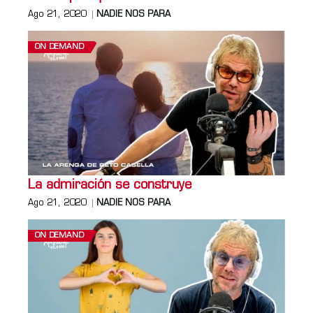
Ago 21, 2020
NADIE NOS PARA
ON DEMAND
La admiración se construye
Ago 21, 2020
NADIE NOS PARA
ON DEMAND