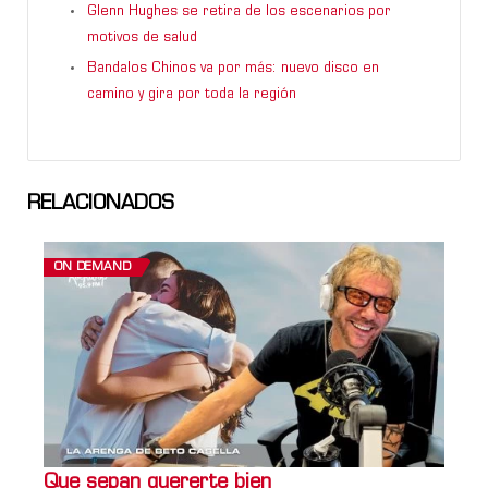
Glenn Hughes se retira de los escenarios por
motivos de salud
Bandalos Chinos va por más: nuevo disco en
camino y gira por toda la región
RELACIONADOS
ON DEMAND
Que sepan quererte bien