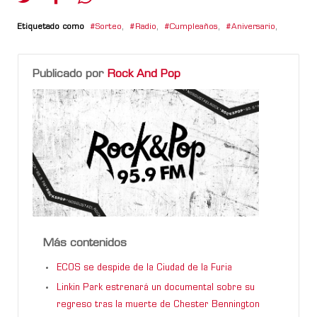
Etiquetado como
Sorteo
,
Radio
,
Cumpleaños
,
Aniversario
,
Publicado por
Rock And Pop
Más contenidos
ECOS se despide de la Ciudad de la Furia
Linkin Park estrenará un documental sobre su
regreso tras la muerte de Chester Bennington