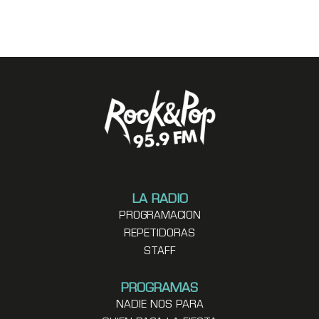
LA RADIO
PROGRAMACION
REPETIDORAS
STAFF
PROGRAMAS
NADIE NOS PARA