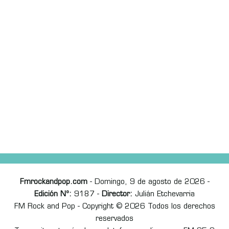
Fmrockandpop.com
- Domingo, 9 de agosto de 2026 -
Edición Nº:
9187 -
Director:
Julián Etchevarria
FM Rock and Pop - Copyright © 2026 Todos los derechos
reservados