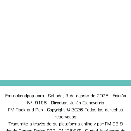
Fmrockandpop.com
- Sábado, 8 de agosto de 2026 -
Edición
Nº:
9186 -
Director:
Julián Etchevarria
FM Rock and Pop - Copyright © 2026 Todos los derechos
reservados
Transmite a través de su plataforma online y por FM 95.9