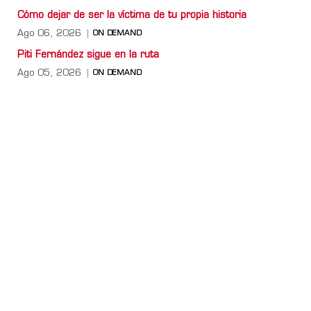
Cómo dejar de ser la víctima de tu propia historia
Ago 06, 2026
ON DEMAND
Piti Fernández sigue en la ruta
Ago 05, 2026
ON DEMAND