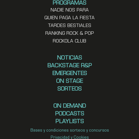
PROGRAMAS
NADIE NOS PARA
QUIEN PAGA LA FIESTA
TARDES BESTIALES
RANKING ROCK & POP
ROCKOLA CLUB
NOTICIAS
BACKSTAGE R&P
EMERGENTES
ON STAGE
SORTEOS
ON DEMAND
PODCASTS
PLAYLISTS
Bases y condiciones sorteos y concursos
Privacidad y Cookies