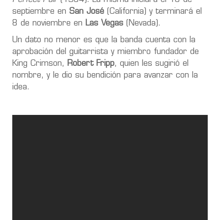
septiembre en
San José
(California) y terminará el
8 de noviembre en
Las Vegas
(Nevada).
Un dato no menor es que la banda cuenta con la
aprobación del guitarrista y miembro fundador de
King Crimson,
Robert Fripp
, quien les sugirió el
nombre, y le dio su bendición para avanzar con la
idea.