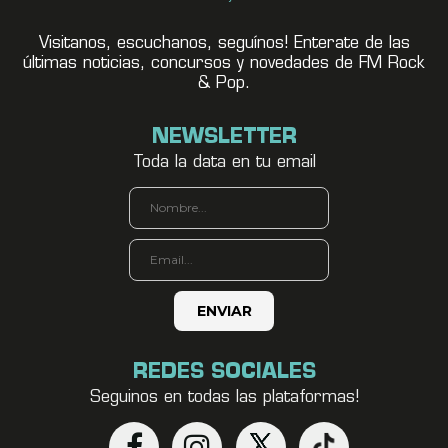
Visitanos, escuchanos, seguínos! Enterate de las
últimas noticias, concursos y novedades de FM Rock
& Pop.
NEWSLETTER
Toda la data en tu email
REDES SOCIALES
Seguinos en todas las plataformas!