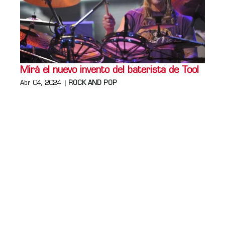
Mirá el nuevo invento del baterista de Tool
Abr 04, 2024
ROCK AND POP