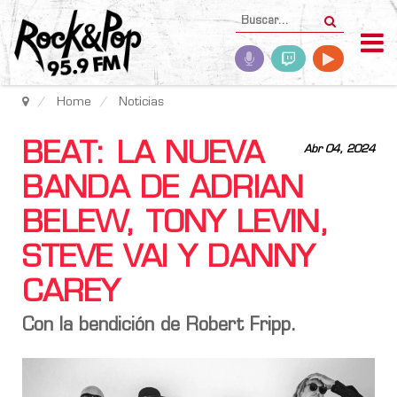
Home
Noticias
BEAT: LA NUEVA
Abr 04, 2024
BANDA DE ADRIAN
BELEW, TONY LEVIN,
STEVE VAI Y DANNY
CAREY
Con la bendición de Robert Fripp.