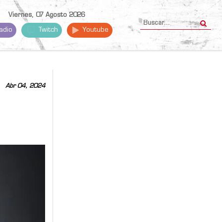
Viernes, 07 Agosto 2026
adio
Twitch
Youtube
Abr 04, 2024