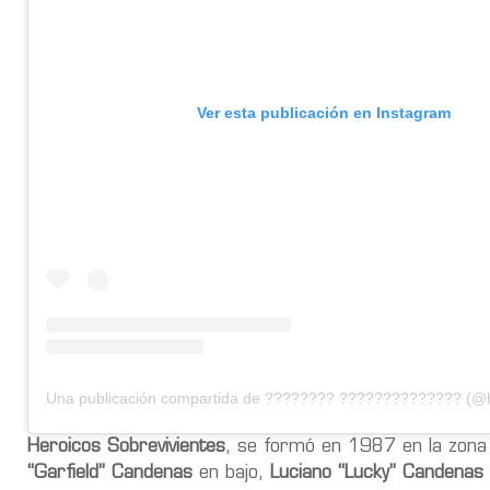
Ver esta publicación en Instagram
Heroicos Sobrevivientes
, se formó en 1987 en la zona 
“Garfield” Candenas
en bajo,
Luciano “Lucky” Candenas