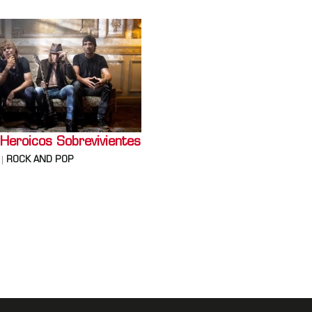
Heroicos Sobrevivientes
ROCK AND POP