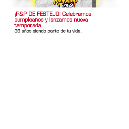
¡R&P DE FESTEJO! Celebramos
cumpleaños y lanzamos nueva
temporada
38 años siendo parte de tu vida.