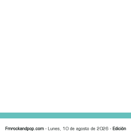
Fmrockandpop.com
- Lunes, 10 de agosto de 2026 -
Edición