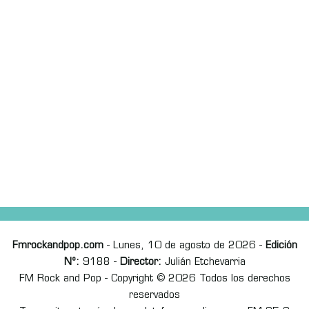
Fmrockandpop.com
- Lunes, 10 de agosto de 2026 -
Edición
Nº:
9188 -
Director:
Julián Etchevarria
FM Rock and Pop - Copyright © 2026 Todos los derechos
reservados