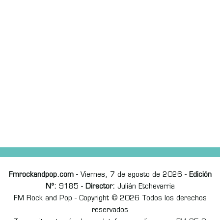
Fmrockandpop.com
- Viernes, 7 de agosto de 2026 -
Edición
Nº:
9185 -
Director:
Julián Etchevarria
FM Rock and Pop - Copyright © 2026 Todos los derechos
reservados