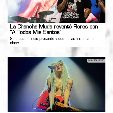
La Chancha Muda reventó Flores con
"A Todos Mis Santos"
Sold out, el Indio presente y dos horas y media de
show.
MAY 30, 2026