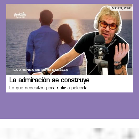
AGO 03, 2026
La admiración se construye
Lo que necesitás para salir a pelearla.