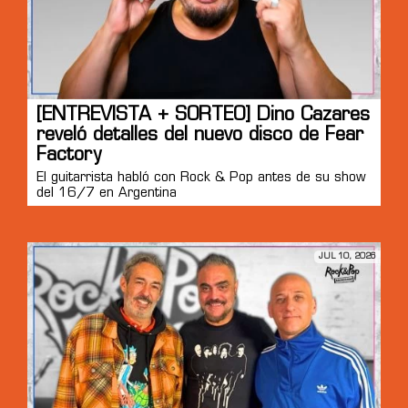
[ENTREVISTA + SORTEO] Dino Cazares
reveló detalles del nuevo disco de Fear
Factory
El guitarrista habló con Rock & Pop antes de su show
del 16/7 en Argentina
JUL 10, 2026