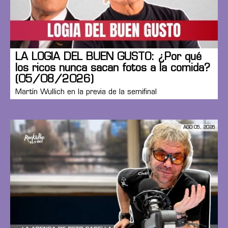
LA LOGIA DEL BUEN GUSTO: ¿Por qué
los ricos nunca sacan fotos a la comida?
(05/08/2026)
Martín Wullich en la previa de la semifinal
AGO 05, 2026