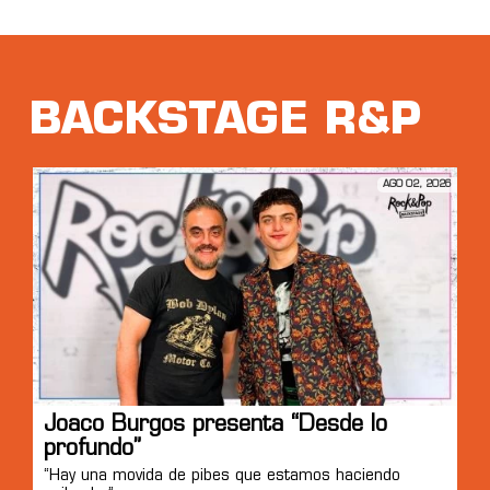
BACKSTAGE R&P
AGO 02, 2026
Joaco Burgos presenta “Desde lo
profundo”
“Hay una movida de pibes que estamos haciendo