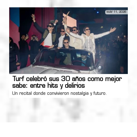
MAY 11, 2026
Turf celebró sus 30 años como mejor
sabe: entre hits y delirios
Un recital donde convivieron nostalgia y futuro.