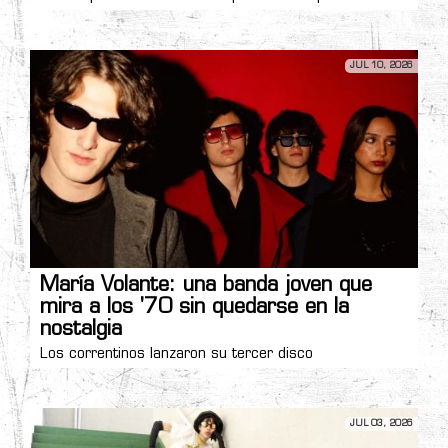
JUL 10, 2026
María Volante: una banda joven que
mira a los '70 sin quedarse en la
nostalgia
Los correntinos lanzaron su tercer disco
JUL 03, 2026