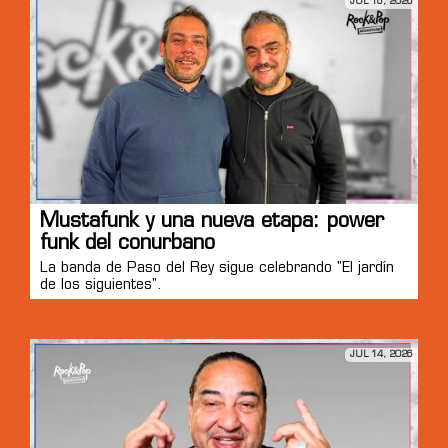
JUL 16, 2026
Mustafunk y una nueva etapa: power
funk del conurbano
La banda de Paso del Rey sigue celebrando "El jardín
de los siguientes".
JUL 14, 2026