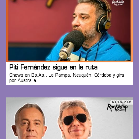
Piti Fernández sigue en la ruta
Shows en Bs.As., La Pampa, Neuquén, Córdoba y gira
por Australia.
AGO 05, 2026