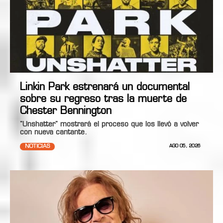
Linkin Park estrenará un documental
sobre su regreso tras la muerte de
Chester Bennington
"Unshatter" mostrará el proceso que los llevó a volver
con nueva cantante.
NOTICIAS
AGO 05, 2026