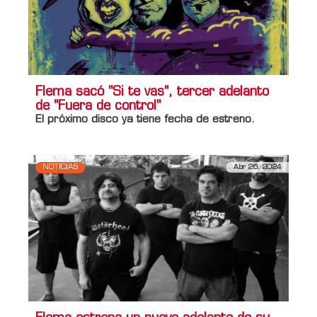
Flema sacó "Si te vas", tercer adelanto
de "Fuera de control"
El próximo disco ya tiene fecha de estreno.
NOTICIAS
Abr 26, 2024