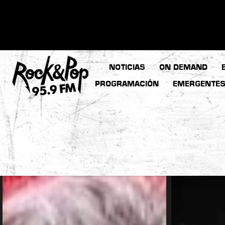
NOTICIAS
ON DEMAND
PROGRAMACIÓN
EMERGENTE