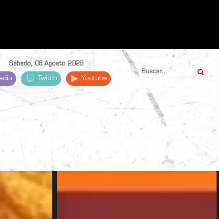
Sábado, 08 Agosto 2026
adio
Twitch
Youtube