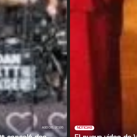
AGO 06, 2026
NOTICIAS