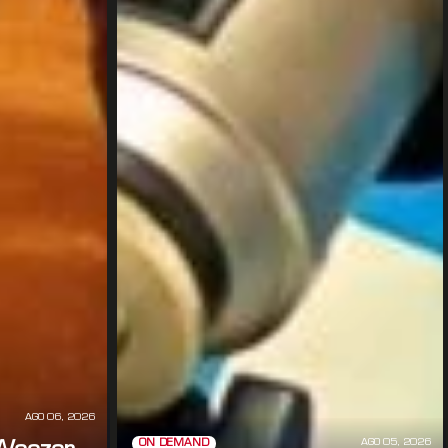
AGO 06, 2026
AGO 05, 2026
ON DEMAND