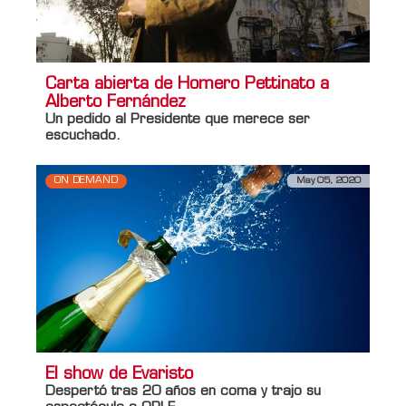
Carta abierta de Homero Pettinato a
Alberto Fernández
Un pedido al Presidente que merece ser
escuchado.
ON DEMAND
May 05, 2020
El show de Evaristo
Despertó tras 20 años en coma y trajo su