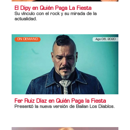
El Dipy en Quién Paga La Fiesta
Su vínculo con el rock y su mirada de la
actualidad.
ON DEMAND
Ago 06, 2020
Fer Ruiz Díaz en Quién Paga la Fiesta
Presentó la nueva versión de Bailan Los Diablos.