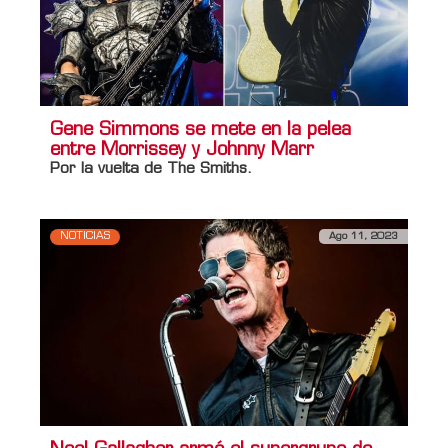
Gene Simmons se mete en la pelea
entre Morrissey y Johnny Marr
Por la vuelta de The Smiths.
NOTICIAS
Ago 11, 2023