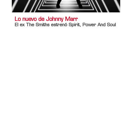
Lo nuevo de Johnny Marr
El ex The Smiths estrenó Spirit, Power And Soul