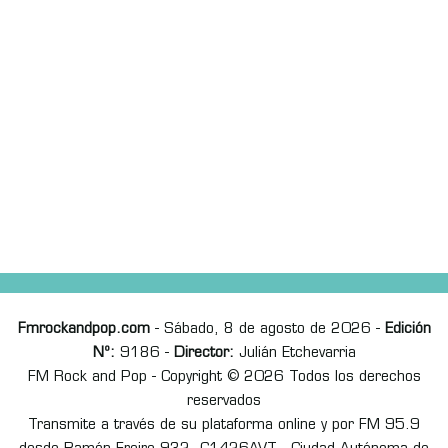
Fmrockandpop.com
- Sábado, 8 de agosto de 2026 -
Edición
Nº:
9186 -
Director:
Julián Etchevarria
FM Rock and Pop - Copyright © 2026 Todos los derechos
reservados
Transmite a través de su plataforma online y por FM 95.9