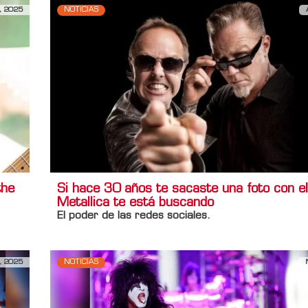
, 2025
NOTICIAS
the
Si hace 30 años te sacaste una foto con el
Metallica te está buscando
El poder de las redes sociales.
, 2025
NOTICIAS