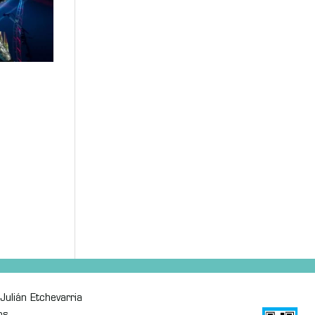
Julián Etchevarria