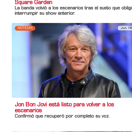
Square Garden
La banda volvió a los escenarios tras el susto que oblig
interrumpir su show anterior.
NOTICIAS
Jun 18
Jon Bon Jovi está listo para volver a los
escenarios
Confirmó que recuperó por completo su voz.