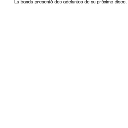
La banda presentó dos adelantos de su próximo disco.