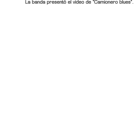
La banda presentó el video de "Camionero blues".