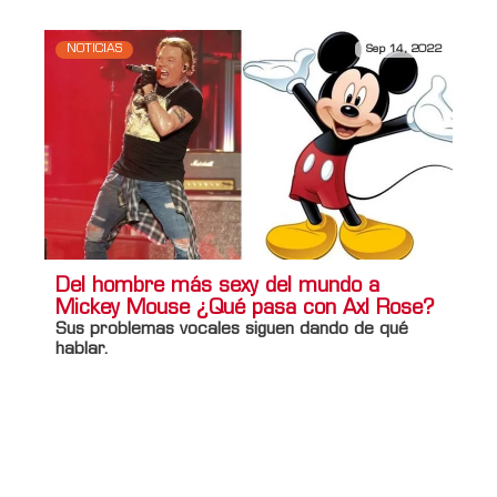
NOTICIAS
Sep 14, 2022
Del hombre más sexy del mundo a
Mickey Mouse ¿Qué pasa con Axl Rose?
Sus problemas vocales siguen dando de qué
hablar.