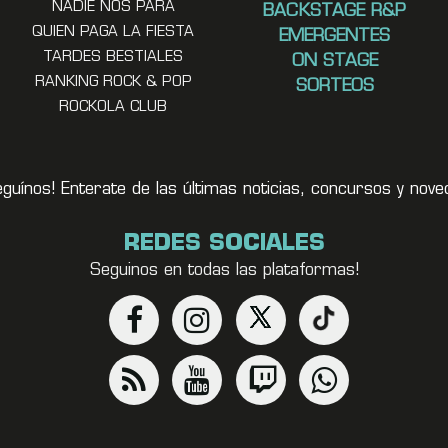
NADIE NOS PARA
BACKSTAGE R&P
QUIEN PAGA LA FIESTA
EMERGENTES
TARDES BESTIALES
ON STAGE
RANKING ROCK & POP
SORTEOS
ROCKOLA CLUB
eguínos! Enterate de las últimas noticias, concursos y no
REDES SOCIALES
Seguinos en todas las plataformas!