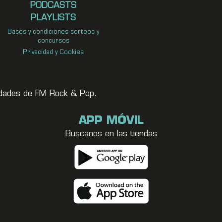
PODCASTS
PLAYLISTS
Bases y condiciones sorteos y
concursos
Privacidad y Cookies
vedades de FM Rock & Pop.
APP MÓVIL
Buscanos en las tiendas