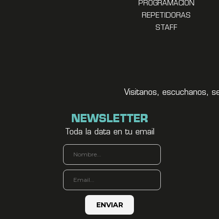
PROGRAMACION
REPETIDORAS
STAFF
Visitanos, escuchanos, s
NEWSLETTER
Toda la data en tu email