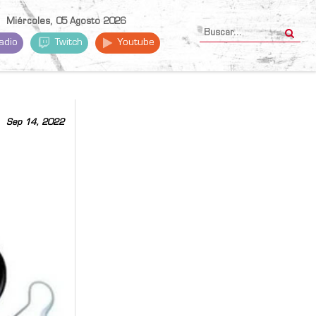
Miércoles, 05 Agosto 2026
adio
Twitch
Youtube
Sep 14, 2022