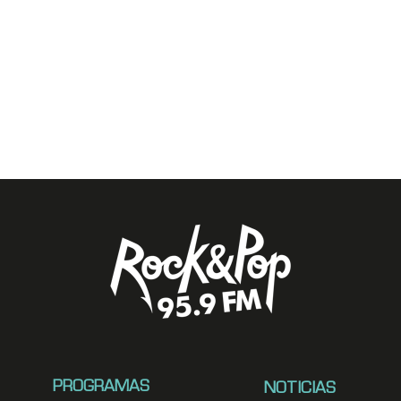
PROGRAMAS
NOTICIAS