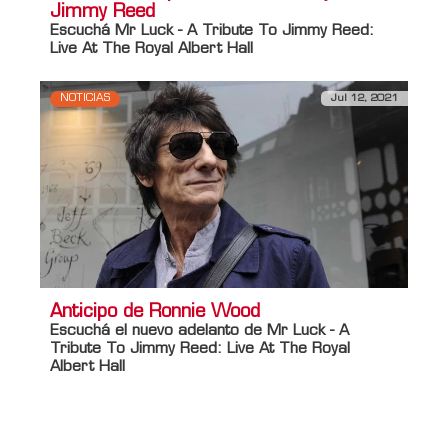
Jimmy Reed
Escuchá Mr Luck - A Tribute To Jimmy Reed:
Live At The Royal Albert Hall
NOTICIAS
Jul 12, 2021
Anticipo de Ronnie Wood
Escuchá el nuevo adelanto de Mr Luck - A
Tribute To Jimmy Reed: Live At The Royal
Albert Hall