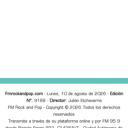
Fmrockandpop.com
- Lunes, 10 de agosto de 2026 -
Edición
Nº:
9188 -
Director:
Julián Etchevarria
FM Rock and Pop - Copyright © 2026 Todos los derechos
reservados
Transmite a través de su plataforma online y por FM 95.9