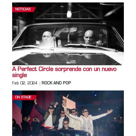
NOTICIAS
A Perfect Circle sorprende con un nuevo
single
Feb 02, 2024
ROCK AND POP
ON STAGE