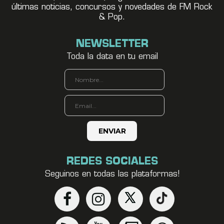
últimas noticias, concursos y novedades de FM Rock
& Pop.
NEWSLETTER
Toda la data en tu email
REDES SOCIALES
Seguinos en todas las plataformas!