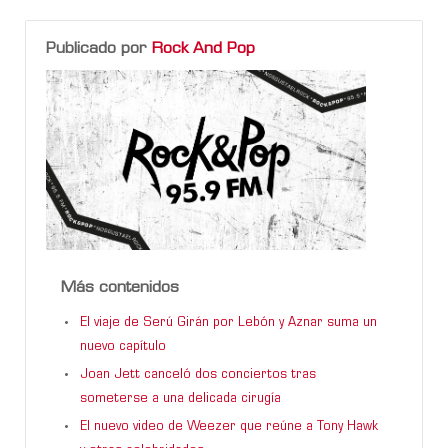
Publicado por
Rock And Pop
Más contenidos
El viaje de Serú Girán por Lebón y Aznar suma un
nuevo capítulo
Joan Jett canceló dos conciertos tras
someterse a una delicada cirugía
El nuevo video de Weezer que reúne a Tony Hawk