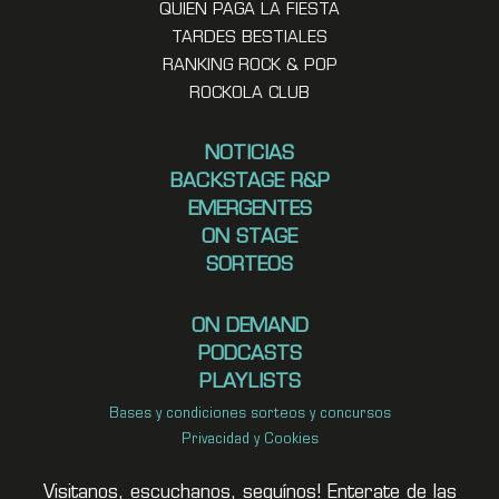
QUIEN PAGA LA FIESTA
TARDES BESTIALES
RANKING ROCK & POP
ROCKOLA CLUB
NOTICIAS
BACKSTAGE R&P
EMERGENTES
ON STAGE
SORTEOS
ON DEMAND
PODCASTS
PLAYLISTS
Bases y condiciones sorteos y concursos
Privacidad y Cookies
Visitanos, escuchanos, seguínos! Enterate de las