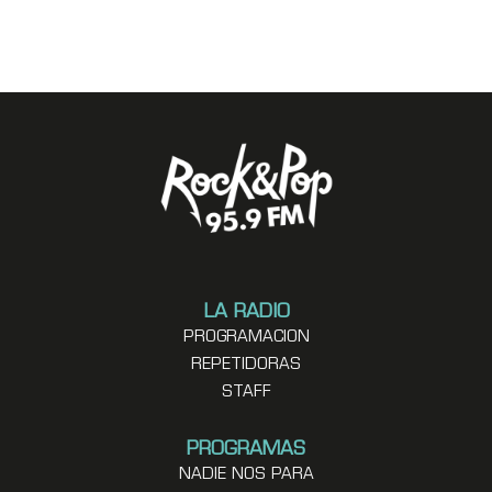
LA RADIO
PROGRAMACION
REPETIDORAS
STAFF
PROGRAMAS
NADIE NOS PARA