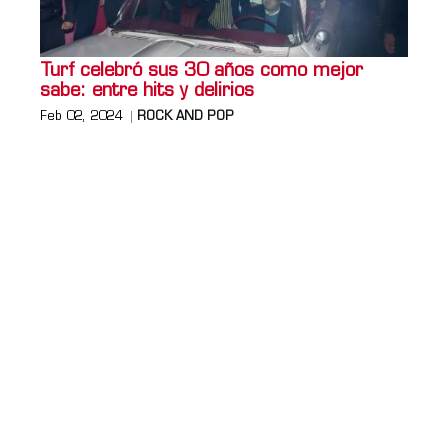
Turf celebró sus 30 años como mejor
sabe: entre hits y delirios
Feb 02, 2024
ROCK AND POP