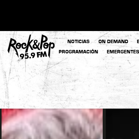
NOTICIAS
ON DEMAND
PROGRAMACIÓN
EMERGENTE