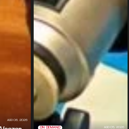
AGO 06, 2026
AGO 05, 2026
ON DEMAND