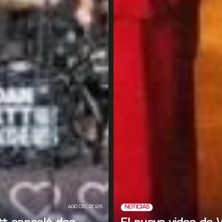
AGO 06, 2026
NOTICIAS