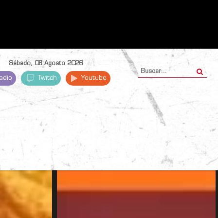
Sábado, 08 Agosto 2026
adio
Twitch
Youtube