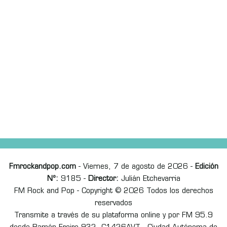
Fmrockandpop.com
- Viernes, 7 de agosto de 2026 -
Edición
Nº:
9185 -
Director:
Julián Etchevarria
FM Rock and Pop - Copyright © 2026 Todos los derechos
reservados
Transmite a través de su plataforma online y por FM 95.9