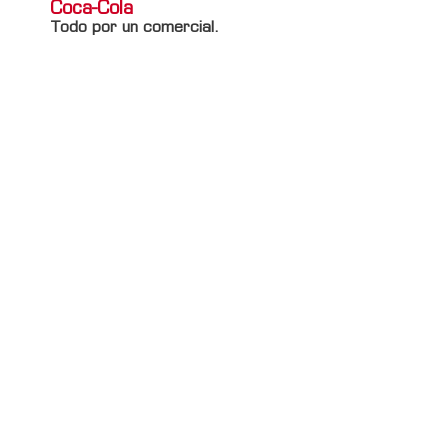
Coca-Cola
Todo por un comercial.