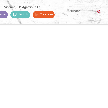
Viernes, 07 Agosto 2026
adio
Twitch
Youtube