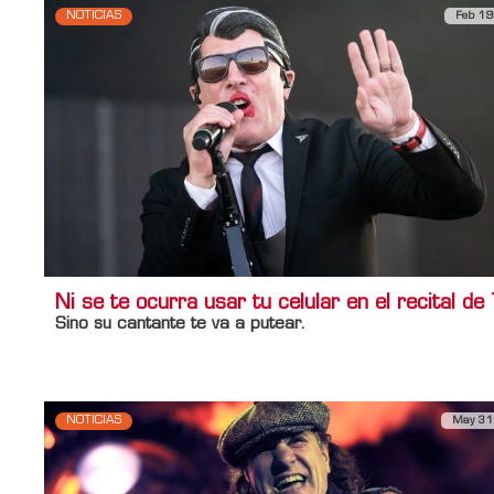
NOTICIAS
Feb 19
Ni se te ocurra usar tu celular en el recital de 
Sino su cantante te va a putear.
NOTICIAS
May 31