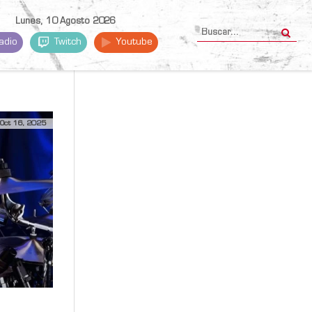
Lunes, 10 Agosto 2026
adio
Twitch
Youtube
Oct 16, 2025