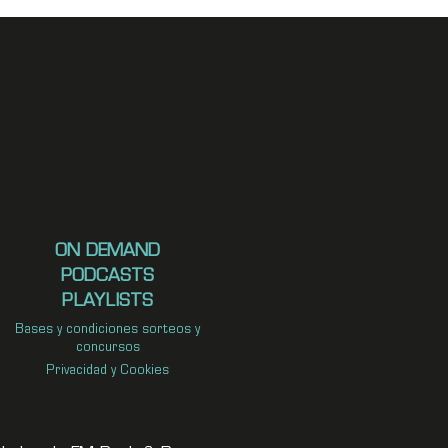
ON DEMAND
PODCASTS
PLAYLISTS
Bases y condiciones sorteos y
concursos
Privacidad y Cookies