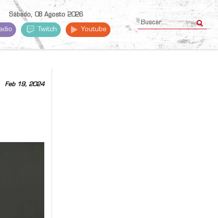
Sábado, 08 Agosto 2026
adio
Twitch
Youtube
Feb 19, 2024