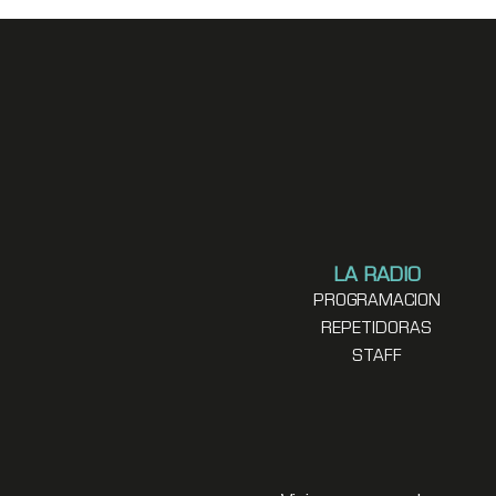
LA RADIO
PROGRAMACION
REPETIDORAS
STAFF