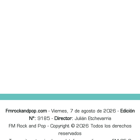
Fmrockandpop.com
- Viernes, 7 de agosto de 2026 -
Edición
Nº:
9185 -
Director:
Julián Etchevarria
FM Rock and Pop - Copyright © 2026 Todos los derechos
reservados