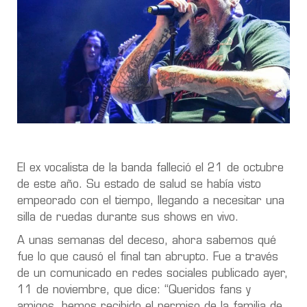
El ex vocalista de la banda falleció el 21 de octubre
de este año. Su estado de salud se había visto
empeorado con el tiempo, llegando a necesitar una
silla de ruedas durante sus shows en vivo.
A unas semanas del deceso, ahora sabemos qué
fue lo que causó el final tan abrupto. Fue a través
de un comunicado en redes sociales publicado ayer,
11 de noviembre, que dice: “Queridos fans y
amigos, hemos recibido el permiso de la familia de