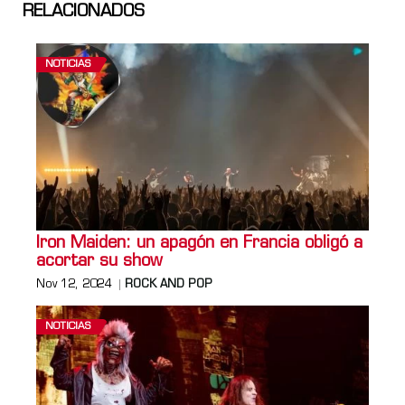
RELACIONADOS
NOTICIAS
Iron Maiden: un apagón en Francia obligó a
acortar su show
Nov 12, 2024
ROCK AND POP
NOTICIAS