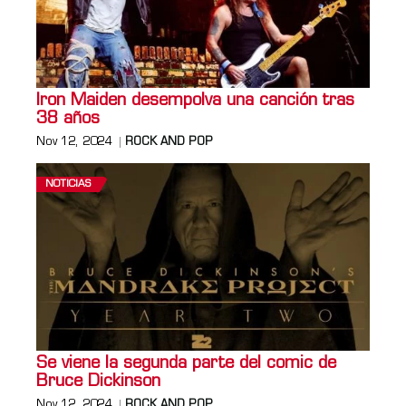
Iron Maiden desempolva una canción tras
38 años
Nov 12, 2024
ROCK AND POP
NOTICIAS
Se viene la segunda parte del comic de
Bruce Dickinson
Nov 12, 2024
ROCK AND POP