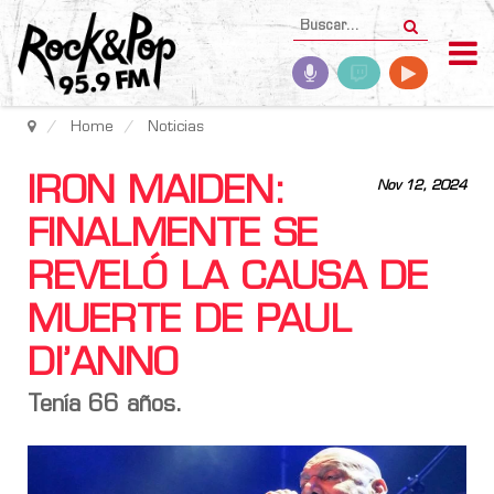
Home
Noticias
IRON MAIDEN:
Nov 12, 2024
FINALMENTE SE
REVELÓ LA CAUSA DE
MUERTE DE PAUL
DI’ANNO
Tenía 66 años.