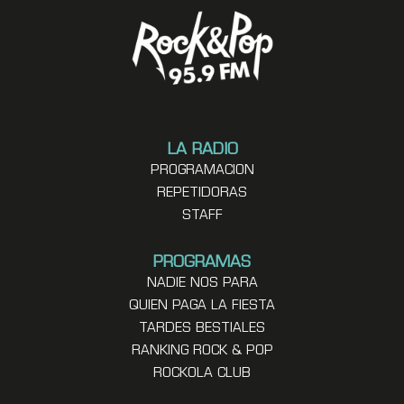
LA RADIO
PROGRAMACION
REPETIDORAS
STAFF
PROGRAMAS
NADIE NOS PARA
QUIEN PAGA LA FIESTA
TARDES BESTIALES
RANKING ROCK & POP
ROCKOLA CLUB