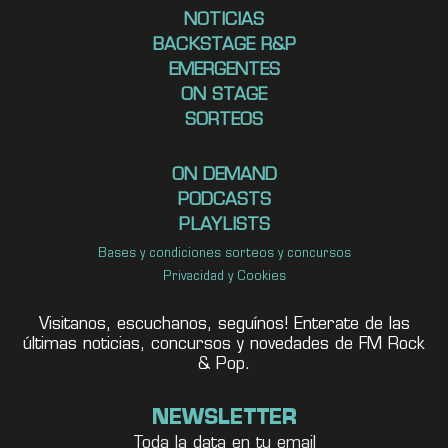
NOTICIAS
BACKSTAGE R&P
EMERGENTES
ON STAGE
SORTEOS
ON DEMAND
PODCASTS
PLAYLISTS
Bases y condiciones sorteos y concursos
Privacidad y Cookies
Visitanos, escuchanos, seguínos! Enterate de las
últimas noticias, concursos y novedades de FM Rock
& Pop.
NEWSLETTER
Toda la data en tu email