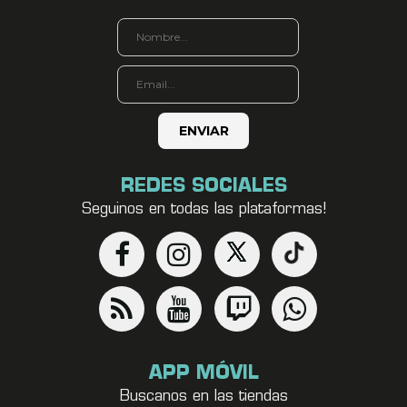
REDES SOCIALES
Seguinos en todas las plataformas!
APP MÓVIL
Buscanos en las tiendas