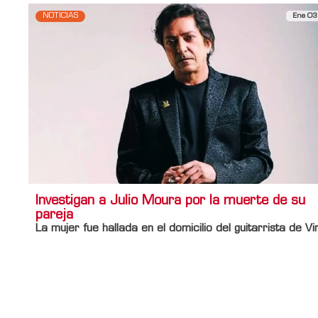
NOTICIAS
Ene 03
Investigan a Julio Moura por la muerte de su
pareja
La mujer fue hallada en el domicilio del guitarrista de Vi