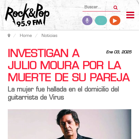
Home
Noticias
INVESTIGAN A
Ene 03, 2025
JULIO MOURA POR LA
MUERTE DE SU PAREJA
La mujer fue hallada en el domicilio del
guitarrista de Virus