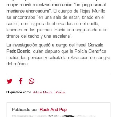
mujer murió mientras mantenían “un juego sexual
mediante ahorcadura”
. El cuerpo de Rojas Murillo
se encontraba “en una sala de estar, tirado en el
suelo", con "signos de ahorcadura en el cuello,
lesiones en las piernas. Había una soga atada a un
tirante del techo y una escalera".
La investigación quedó a cargo del fiscal Gonzalo
Petit Bosnic
, quien dispuso que la Policía Científica
realice las pericias y solicitó la extracción de sangre
del músico.
Etiquetado como
Julio Moura
,
Virus
,
Publicado por
Rock And Pop