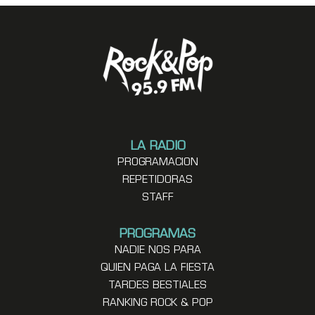
LA RADIO
PROGRAMACION
REPETIDORAS
STAFF
PROGRAMAS
NADIE NOS PARA
QUIEN PAGA LA FIESTA
TARDES BESTIALES
RANKING ROCK & POP