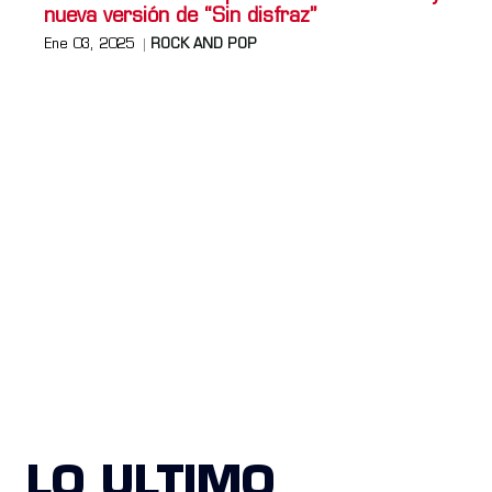
nueva versión de “Sin disfraz”
Ene 03, 2025
ROCK AND POP
LO ULTIMO