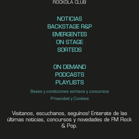
ROCKOLA CLUB
NOTICIAS
BACKSTAGE R&P
EMERGENTES
ON STAGE
SORTEOS
ON DEMAND
PODCASTS
PLAYLISTS
Bases y condiciones sorteos y concursos
Privacidad y Cookies
Visitanos, escuchanos, seguínos! Enterate de las
últimas noticias, concursos y novedades de FM Rock
& Pop.