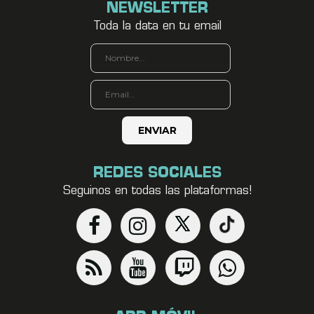
NEWSLETTER
Toda la data en tu email
REDES SOCIALES
Seguinos en todas las plataformas!