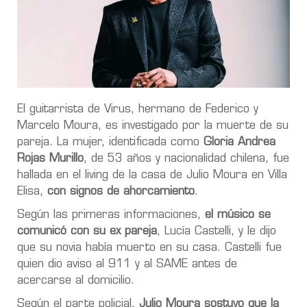
El guitarrista de Virus, hermano de Federico y
Marcelo Moura, es investigado por la muerte de su
pareja. La mujer, identificada como
Gloria Andrea
Rojas Murillo
, de 53 años y nacionalidad chilena, fue
hallada en el living de la casa de Julio Moura en Villa
Elisa,
con signos de ahorcamiento
.
Según las primeras informaciones,
el músico se
comunicó con su ex pareja
, Lucía Castelli, y le dijo
que su novia había muerto en su casa. Castelli fue
quien dio aviso al 911 y al SAME antes de
acercarse al domicilio.
Según el parte policial,
Julio Moura sostuvo que la