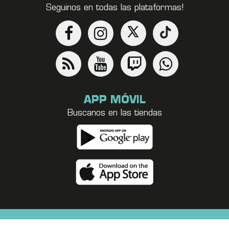
Seguinos en todas las plataformas!
APP MÓVIL
Buscanos en las tiendas