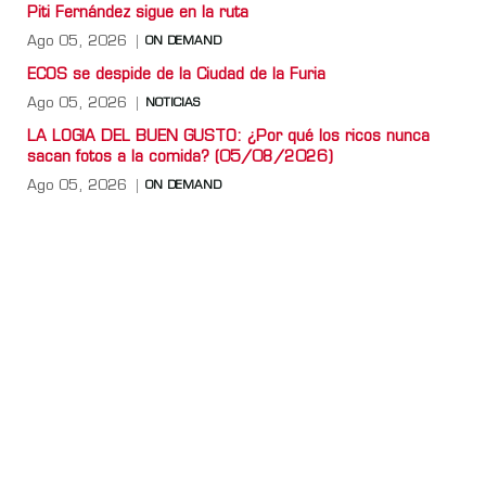
Piti Fernández sigue en la ruta
Ago 05, 2026
ON DEMAND
ECOS se despide de la Ciudad de la Furia
Ago 05, 2026
NOTICIAS
LA LOGIA DEL BUEN GUSTO: ¿Por qué los ricos nunca
sacan fotos a la comida? (05/08/2026)
Ago 05, 2026
ON DEMAND