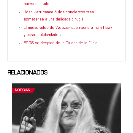
nuevo capítulo
Joan Jett canceló dos conciertos tras
someterse a una delicada cirugía
El nuevo video de Weezer que reúne a Tony Hawk
y otras celebridades
ECOS se despide de la Ciudad de la Furia
RELACIONADOS
NOTICIAS