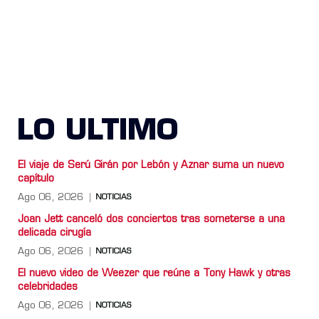
LO ULTIMO
El viaje de Serú Girán por Lebón y Aznar suma un nuevo
capítulo
Ago 06, 2026
NOTICIAS
Joan Jett canceló dos conciertos tras someterse a una
delicada cirugía
Ago 06, 2026
NOTICIAS
El nuevo video de Weezer que reúne a Tony Hawk y otras
celebridades
Ago 06, 2026
NOTICIAS