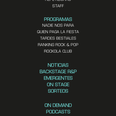
STAFF
PROGRAMAS
NADIE NOS PARA
QUIEN PAGA LA FIESTA
TARDES BESTIALES
RANKING ROCK & POP
ROCKOLA CLUB
NOTICIAS
BACKSTAGE R&P
EMERGENTES
ON STAGE
SORTEOS
ON DEMAND
PODCASTS