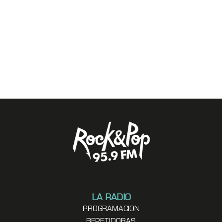
LA RADIO
PROGRAMACION
REPETIDORAS