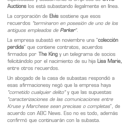
Auctions
los está subastando ilegalmente en línea.
La corporación de
Elvis
sostiene que esos
recuerdos
"terminaron en posesión de uno de los
antiguos empleados de
Parker
".
La empresa subastó en noviembre una "
colección
perdida
" que contiene contratos, acuerdos
firmados por
The King
y un telegrama de socios
felicitándolo por el nacimiento de su hija
Lisa Marie,
entre otros recuerdos.
Un abogado de la casa de subastas respondió a
esas afirmacionesy negó que la empresa haya
"cometido cualquier delito"
y que las supuestas
"caracterizaciones de las comunicaciones entre
Kruse y Marchese sean precisas o completas
", de
acuerdo con ABC News. Eso no es todo, además
confirmó que continuarán con la subasta.