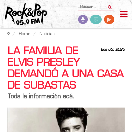
Home
Noticias
LA FAMILIA DE
Ene 03, 2025
ELVIS PRESLEY
DEMANDÓ A UNA CASA
DE SUBASTAS
Toda la información acá.