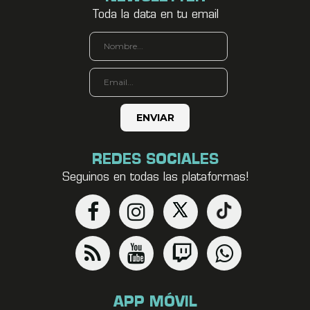
Toda la data en tu email
REDES SOCIALES
Seguinos en todas las plataformas!
APP MÓVIL