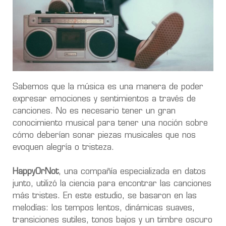
Sabemos que la música es una manera de poder
expresar emociones y sentimientos a través de
canciones. No es necesario tener un gran
conocimiento musical para tener una noción sobre
cómo deberían sonar piezas musicales que nos
evoquen alegría o tristeza.
HappyOrNot
, una compañía especializada en datos
junto, utilizó la ciencia para encontrar las canciones
más tristes. En este estudio, se basaron en las
melodías: los tempos lentos, dinámicas suaves,
transiciones sutiles, tonos bajos y un timbre oscuro