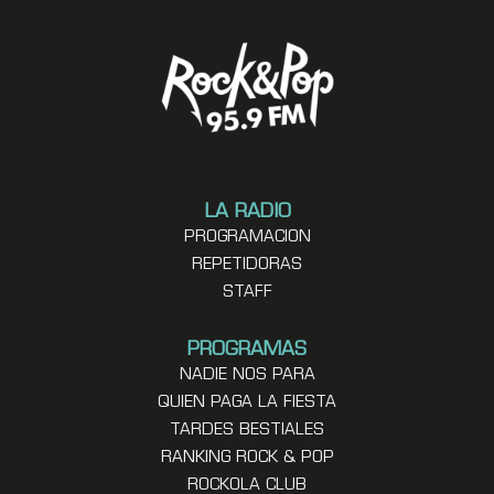
LA RADIO
PROGRAMACION
REPETIDORAS
STAFF
PROGRAMAS
NADIE NOS PARA
QUIEN PAGA LA FIESTA
TARDES BESTIALES
RANKING ROCK & POP
ROCKOLA CLUB