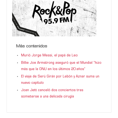
Más contenidos
Murió Jorge Messi, el papá de Leo
Billie Joe Armstrong aseguró que el Mundial “hizo
más que la ONU en los últimos 20 años”
El viaje de Serú Girán por Lebón y Aznar suma un
nuevo capítulo
Joan Jett canceló dos conciertos tras
someterse a una delicada cirugía