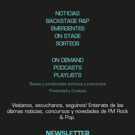
NOTICIAS
BACKSTAGE R&P
EMERGENTES
ON STAGE
SORTEOS
ON DEMAND
PODCASTS
PLAYLISTS
Bases y condiciones sorteos y concursos
Privacidad y Cookies
Visitanos, escuchanos, seguínos! Enterate de las
últimas noticias, concursos y novedades de FM Rock
& Pop.
NEWSLETTER