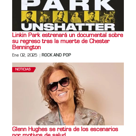
Linkin Park estrenará un documental sobre
su regreso tras la muerte de Chester
Bennington
Ene 02, 2025
ROCK AND POP
NOTICIAS
Glenn Hughes se retira de los escenarios
por motivos de salud