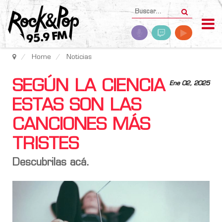
Home
Noticias
SEGÚN LA CIENCIA
Ene 02, 2025
ESTAS SON LAS
CANCIONES MÁS
TRISTES
Descubrilas acá.