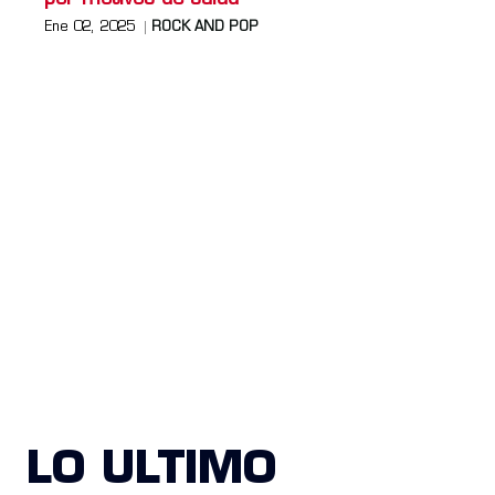
Ene 02, 2025
ROCK AND POP
LO ULTIMO