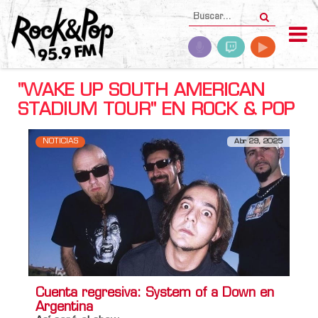
"WAKE UP SOUTH AMERICAN
STADIUM TOUR" EN ROCK & POP
NOTICIAS
Abr 29, 2025
Cuenta regresiva: System of a Down en
Argentina