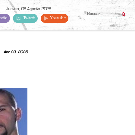
Jueves, 06 Agosto 2026
adio
Twitch
Youtube
Abr 29, 2025