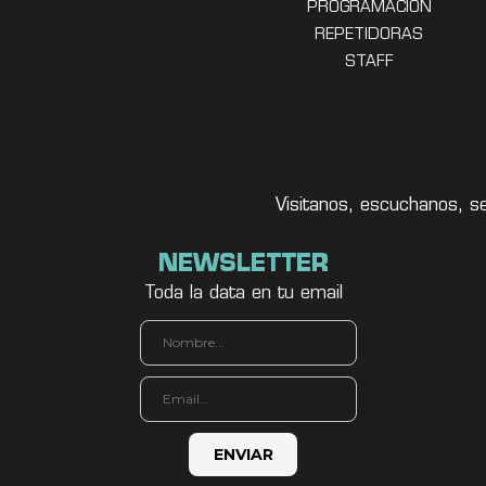
PROGRAMACION
REPETIDORAS
STAFF
Visitanos, escuchanos, s
NEWSLETTER
Toda la data en tu email