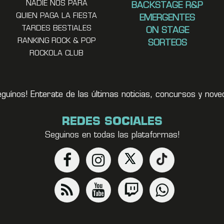
NADIE NOS PARA
BACKSTAGE R&P
QUIEN PAGA LA FIESTA
EMERGENTES
TARDES BESTIALES
ON STAGE
RANKING ROCK & POP
SORTEOS
ROCKOLA CLUB
eguínos! Enterate de las últimas noticias, concursos y no
REDES SOCIALES
Seguinos en todas las plataformas!