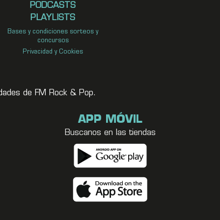
PODCASTS
PLAYLISTS
Bases y condiciones sorteos y
concursos
Privacidad y Cookies
vedades de FM Rock & Pop.
APP MÓVIL
Buscanos en las tiendas