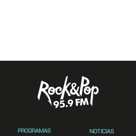
PROGRAMAS
NOTICIAS