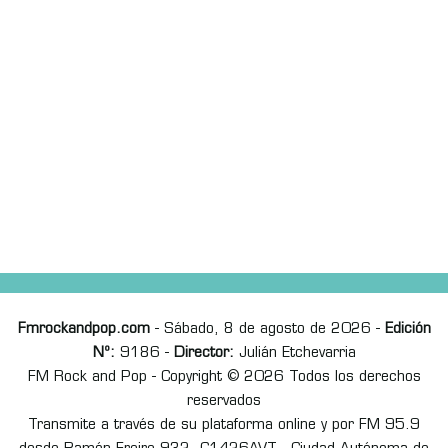
Fmrockandpop.com
- Sábado, 8 de agosto de 2026 -
Edición
Nº:
9186 -
Director:
Julián Etchevarria
FM Rock and Pop - Copyright © 2026 Todos los derechos
reservados
Transmite a través de su plataforma online y por FM 95.9