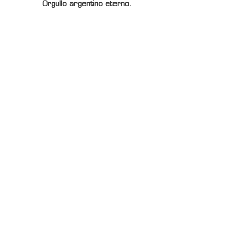
Orgullo argentino eterno.