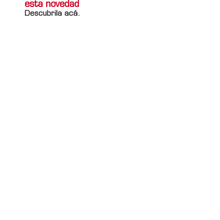
esta novedad
Descubrila acá.