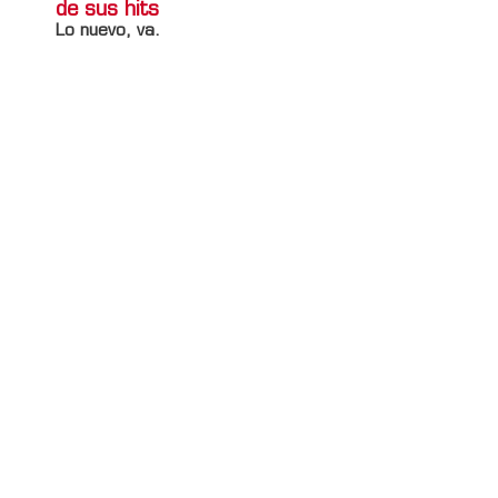
de sus hits
Lo nuevo, va.