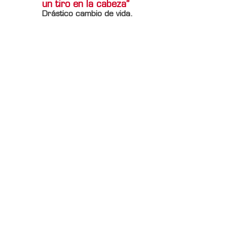
un tiro en la cabeza”
Drástico cambio de vida.