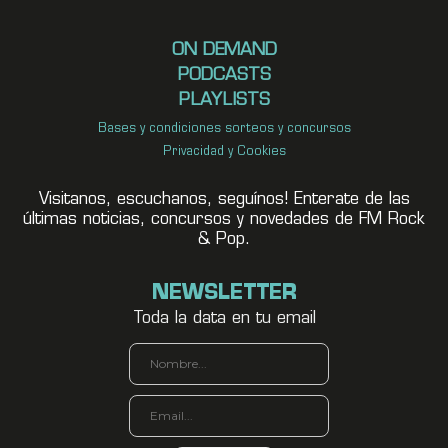
ON DEMAND
PODCASTS
PLAYLISTS
Bases y condiciones sorteos y concursos
Privacidad y Cookies
Visitanos, escuchanos, seguínos! Enterate de las
últimas noticias, concursos y novedades de FM Rock
& Pop.
NEWSLETTER
Toda la data en tu email