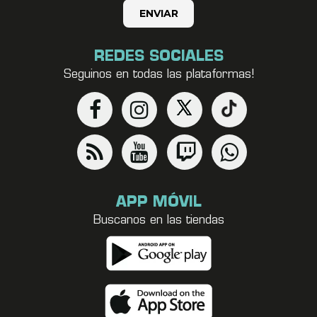
REDES SOCIALES
Seguinos en todas las plataformas!
APP MÓVIL
Buscanos en las tiendas