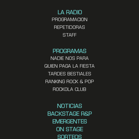
LA RADIO
PROGRAMACION
REPETIDORAS
STAFF
PROGRAMAS
NADIE NOS PARA
QUIEN PAGA LA FIESTA
TARDES BESTIALES
RANKING ROCK & POP
ROCKOLA CLUB
NOTICIAS
BACKSTAGE R&P
EMERGENTES
ON STAGE
SORTEOS