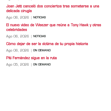
Joan Jett canceló dos conciertos tras someterse a una
delicada cirugía
Ago 06, 2026
NOTICIAS
El nuevo video de Weezer que reúne a Tony Hawk y otras
celebridades
Ago 06, 2026
NOTICIAS
Cómo dejar de ser la víctima de tu propia historia
Ago 06, 2026
ON DEMAND
Piti Fernández sigue en la ruta
Ago 05, 2026
ON DEMAND