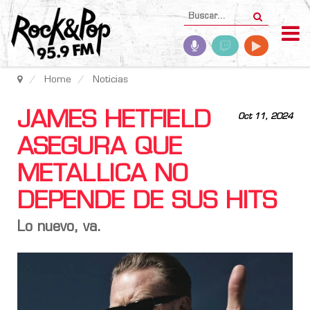
Home
Noticias
JAMES HETFIELD
Oct 11, 2024
ASEGURA QUE
METALLICA NO
DEPENDE DE SUS HITS
Lo nuevo, va.