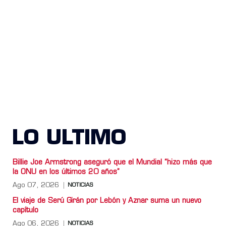
LO ULTIMO
Billie Joe Armstrong aseguró que el Mundial “hizo más que
la ONU en los últimos 20 años”
Ago 07, 2026
NOTICIAS
El viaje de Serú Girán por Lebón y Aznar suma un nuevo
capítulo
Ago 06, 2026
NOTICIAS