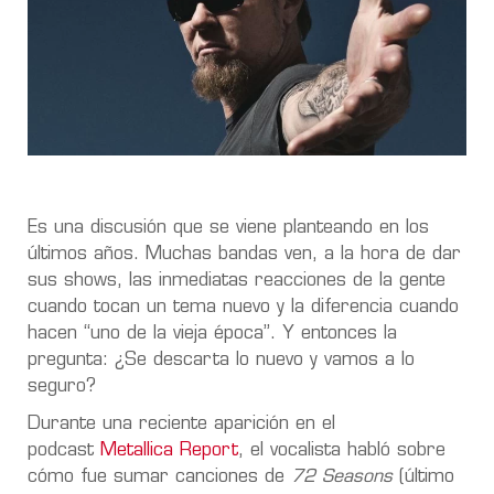
Es una discusión que se viene planteando en los
últimos años. Muchas bandas ven, a la hora de dar
sus shows, las inmediatas reacciones de la gente
cuando tocan un tema nuevo y la diferencia cuando
hacen “uno de la vieja época”. Y entonces la
pregunta: ¿Se descarta lo nuevo y vamos a lo
seguro?
Durante una reciente aparición en el
podcast
Metallica Report
, el vocalista habló sobre
cómo fue sumar canciones de
72 Seasons
(último