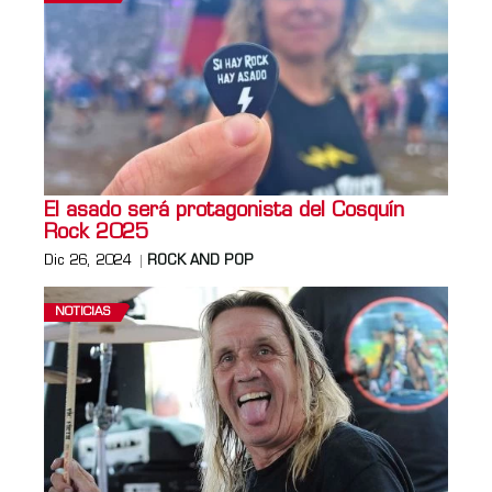
El asado será protagonista del Cosquín
Rock 2025
Dic 26, 2024
ROCK AND POP
NOTICIAS