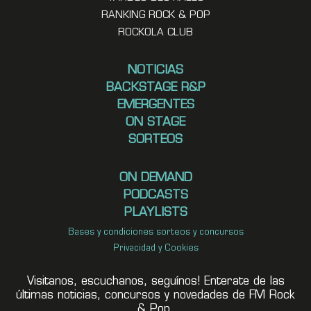
RANKING ROCK & POP
ROCKOLA CLUB
NOTICIAS
BACKSTAGE R&P
EMERGENTES
ON STAGE
SORTEOS
ON DEMAND
PODCASTS
PLAYLISTS
Bases y condiciones sorteos y concursos
Privacidad y Cookies
Visitanos, escuchanos, seguínos! Enterate de las
últimas noticias, concursos y novedades de FM Rock
& Pop.