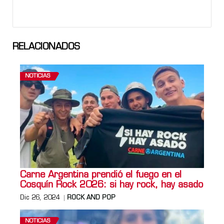
RELACIONADOS
NOTICIAS
Carne Argentina prendió el fuego en el
Cosquín Rock 2026: si hay rock, hay asado
Dic 26, 2024
ROCK AND POP
NOTICIAS