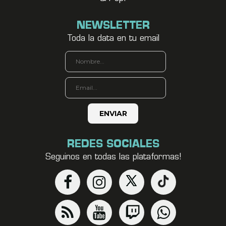
NEWSLETTER
Toda la data en tu email
REDES SOCIALES
Seguinos en todas las plataformas!