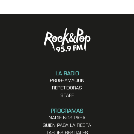
LA RADIO
PROGRAMACION
REPETIDORAS
STAFF
PROGRAMAS
NADIE NOS PARA
QUIEN PAGA LA FIESTA
TARDES BESTIALES