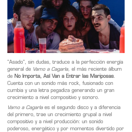
"Asado", sin dudas, traduce a la perfección energía
general de
Vamo a Cagarla,
el más reciente álbum
de
No Importa, Así Van a Entrar las Mariposas
.
Cuenta con un sonido más rock, fusionado con
cumbia y una letra pegadiza generando un gran
crecimiento a nivel compositivo y sonoro.
Vamo a Cagarla
es el segundo disco y a diferencia
del primero, trae un crecimiento grupal a nivel
compositivo y a nivel producción: un sonido
poderoso, energético y por momentos divertido por