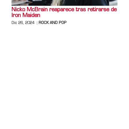
Nicko McBrain reaparece tras retirarse de
Iron Maiden
Dic 26, 2024
ROCK AND POP