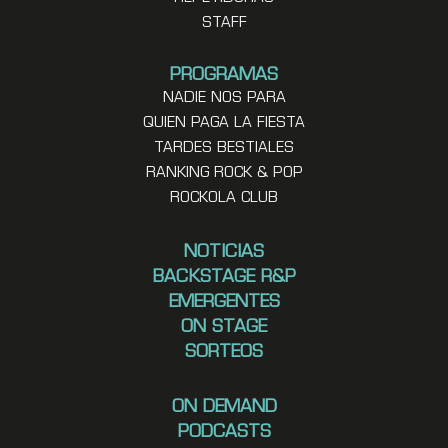
STAFF
PROGRAMAS
NADIE NOS PARA
QUIEN PAGA LA FIESTA
TARDES BESTIALES
RANKING ROCK & POP
ROCKOLA CLUB
NOTICIAS
BACKSTAGE R&P
EMERGENTES
ON STAGE
SORTEOS
ON DEMAND
PODCASTS