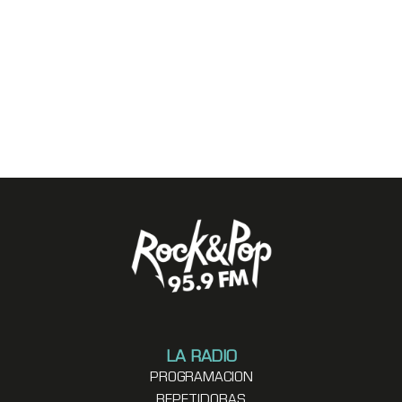
LA RADIO
PROGRAMACION
REPETIDORAS