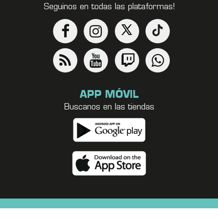
Seguinos en todas las plataformas!
APP MÓVIL
Buscanos en las tiendas