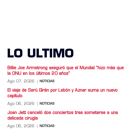
LO ULTIMO
Billie Joe Armstrong aseguró que el Mundial “hizo más que
la ONU en los últimos 20 años”
Ago 07, 2026
NOTICIAS
El viaje de Serú Girán por Lebón y Aznar suma un nuevo
capítulo
Ago 06, 2026
NOTICIAS
Joan Jett canceló dos conciertos tras someterse a una
delicada cirugía
Ago 06, 2026
NOTICIAS