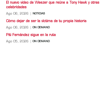
El nuevo video de Weezer que reúne a Tony Hawk y otras
celebridades
Ago 06, 2026
NOTICIAS
Cómo dejar de ser la víctima de tu propia historia
Ago 06, 2026
ON DEMAND
Piti Fernández sigue en la ruta
Ago 05, 2026
ON DEMAND