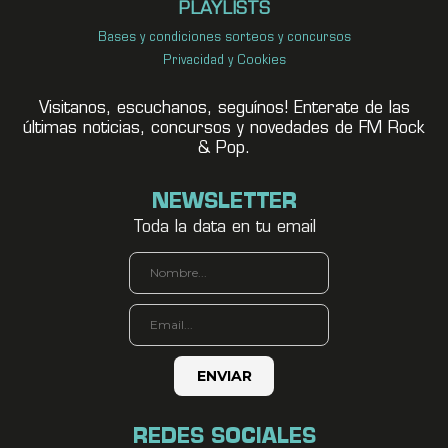
PLAYLISTS
Bases y condiciones sorteos y concursos
Privacidad y Cookies
Visitanos, escuchanos, seguínos! Enterate de las
últimas noticias, concursos y novedades de FM Rock
& Pop.
NEWSLETTER
Toda la data en tu email
REDES SOCIALES