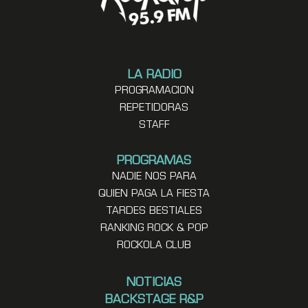
LA RADIO
PROGRAMACION
REPETIDORAS
STAFF
PROGRAMAS
NADIE NOS PARA
QUIEN PAGA LA FIESTA
TARDES BESTIALES
RANKING ROCK & POP
ROCKOLA CLUB
NOTICIAS
BACKSTAGE R&P