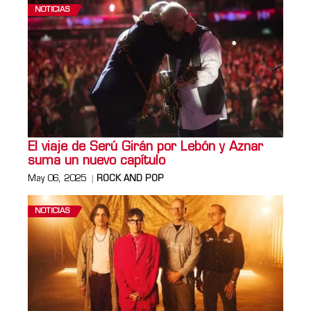
NOTICIAS
El viaje de Serú Girán por Lebón y Aznar
suma un nuevo capítulo
May 06, 2025
ROCK AND POP
NOTICIAS