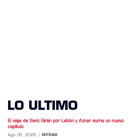
LO ULTIMO
El viaje de Serú Girán por Lebón y Aznar suma un nuevo
capítulo
Ago 06, 2026
NOTICIAS