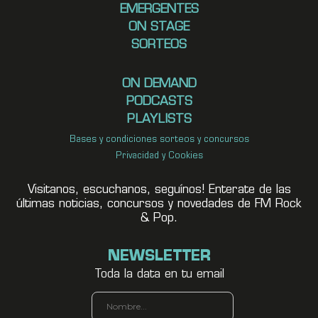
EMERGENTES
ON STAGE
SORTEOS
ON DEMAND
PODCASTS
PLAYLISTS
Bases y condiciones sorteos y concursos
Privacidad y Cookies
Visitanos, escuchanos, seguínos! Enterate de las
últimas noticias, concursos y novedades de FM Rock
& Pop.
NEWSLETTER
Toda la data en tu email