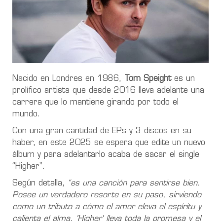
Nacido en Londres en 1986,
Tom Speight
es un
prolífico artista que desde 2016 lleva adelante una
carrera que lo mantiene girando por todo el
mundo.
Con una gran cantidad de EPs y 3 discos en su
haber, en este 2025 se espera que edite un nuevo
álbum y para adelantarlo acaba de sacar el single
“Higher”.
Según detalla,
“es una canción para sentirse bien.
Posee un verdadero resorte en su paso, sirviendo
como un tributo a cómo el amor eleva el espíritu y
calienta el alma. 'Higher' lleva toda la promesa y el