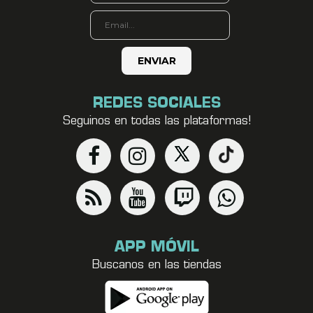
REDES SOCIALES
Seguinos en todas las plataformas!
APP MÓVIL
Buscanos en las tiendas