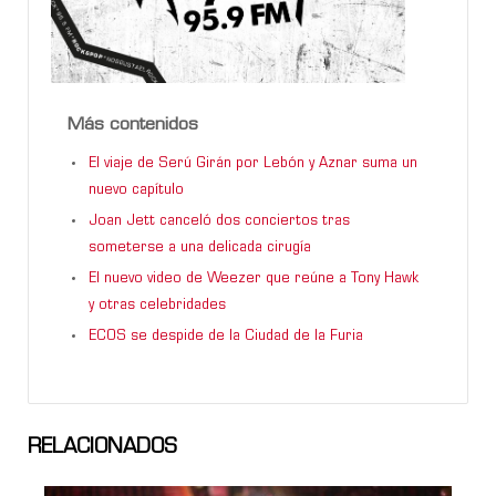
Más contenidos
El viaje de Serú Girán por Lebón y Aznar suma un
nuevo capítulo
Joan Jett canceló dos conciertos tras
someterse a una delicada cirugía
El nuevo video de Weezer que reúne a Tony Hawk
y otras celebridades
ECOS se despide de la Ciudad de la Furia
RELACIONADOS