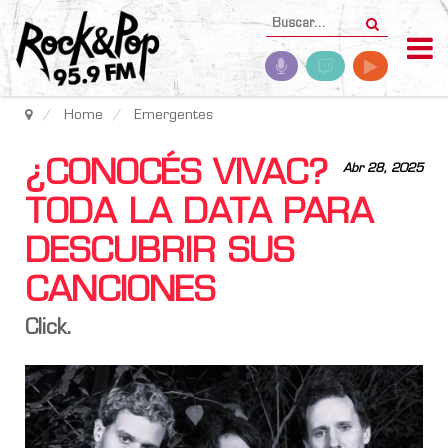
Home
Emergentes
¿CONOCÉS VIVAC?
Abr 28, 2025
TODA LA DATA PARA
DESCUBRIR SUS
CANCIONES
Click.