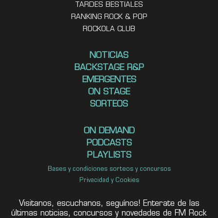
TARDES BESTIALES
RANKING ROCK & POP
ROCKOLA CLUB
NOTICIAS
BACKSTAGE R&P
EMERGENTES
ON STAGE
SORTEOS
ON DEMAND
PODCASTS
PLAYLISTS
Bases y condiciones sorteos y concursos
Privacidad y Cookies
Visitanos, escuchanos, seguínos! Enterate de las
últimas noticias, concursos y novedades de FM Rock