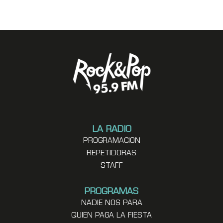
LA RADIO
PROGRAMACION
REPETIDORAS
STAFF
PROGRAMAS
NADIE NOS PARA
QUIEN PAGA LA FIESTA