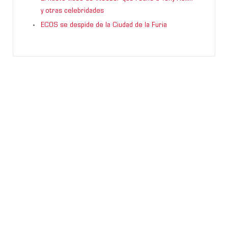
y otras celebridades
ECOS se despide de la Ciudad de la Furia