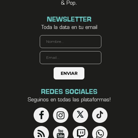
& Pop.
NEWSLETTER
Toda la data en tu email
REDES SOCIALES
Seguinos en todas las plataformas!