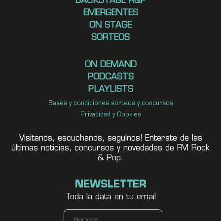
BACKSTAGE R&P
EMERGENTES
ON STAGE
SORTEOS
ON DEMAND
PODCASTS
PLAYLISTS
Bases y condiciones sorteos y concursos
Privacidad y Cookies
Visitanos, escuchanos, seguínos! Enterate de las
últimas noticias, concursos y novedades de FM Rock
& Pop.
NEWSLETTER
Toda la data en tu email