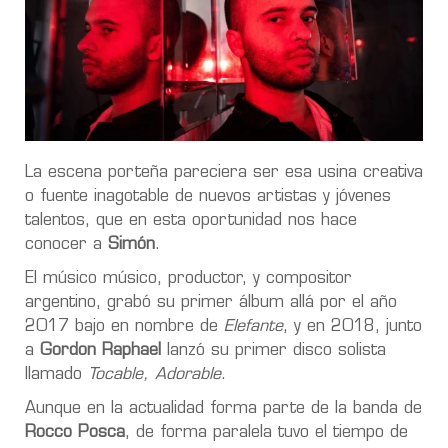
La escena porteña pareciera ser esa usina creativa
o fuente inagotable de nuevos artistas y jóvenes
talentos, que en esta oportunidad nos hace
conocer a
Simón
.
El músico músico, productor, y compositor
argentino, grabó su primer álbum allá por el año
2017 bajo en nombre de
Elefante
, y en 2018, junto
a
Gordon Raphael
lanzó su primer disco solista
llamado
Tocable, Adorable
.
Aunque en la actualidad forma parte de la banda de
Rocco Posca
, de forma paralela tuvo el tiempo de