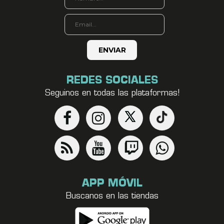
REDES SOCIALES
Seguinos en todas las plataformas!
APP MÓVIL
Buscanos en las tiendas