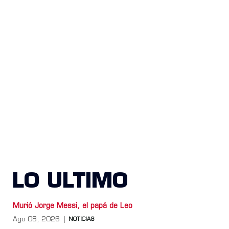
LO ULTIMO
Murió Jorge Messi, el papá de Leo
Ago 08, 2026
NOTICIAS