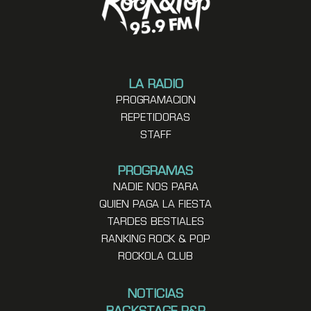
LA RADIO
PROGRAMACION
REPETIDORAS
STAFF
PROGRAMAS
NADIE NOS PARA
QUIEN PAGA LA FIESTA
TARDES BESTIALES
RANKING ROCK & POP
ROCKOLA CLUB
NOTICIAS