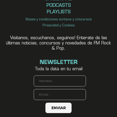
PODCASTS
PLAYLISTS
Bases y condiciones sorteos y concursos
Privacidad y Cookies
Visitanos, escuchanos, seguínos! Enterate de las
últimas noticias, concursos y novedades de FM Rock
& Pop.
NEWSLETTER
Toda la data en tu email