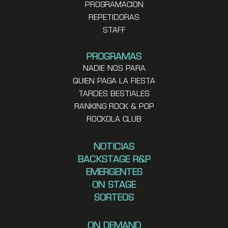
PROGRAMACION
REPETIDORAS
STAFF
PROGRAMAS
NADIE NOS PARA
QUIEN PAGA LA FIESTA
TARDES BESTIALES
RANKING ROCK & POP
ROCKOLA CLUB
NOTICIAS
BACKSTAGE R&P
EMERGENTES
ON STAGE
SORTEOS
ON DEMAND