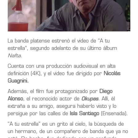
La banda platense estrenó el video de “A tu
estrella”, segundo adelanto de su último álbum
Nafta.
Cuenta con una producción audiovisual en alta
definición (4K), y el video fue dirigido por
Nicolás
Guagnini.
Además, el film fue protagonizado por
Diego
Alonso
, el reconocido actor de
Okupas
. Allí, él
extraña a su amigo, asegura haberlo visto y lo
persigue por las calles de
Isla Santiago
(Ensenada).
“A tu estrella” es un grito al cielo, la búsqueda de
un hermano, de un compañero de banda que ya no