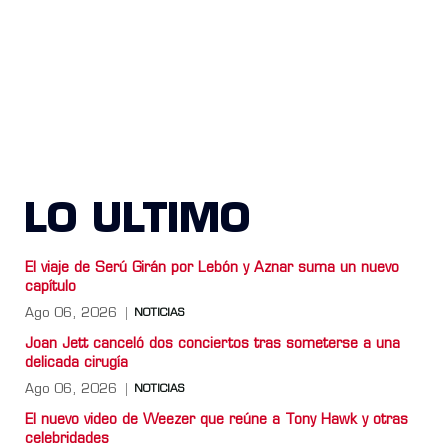
LO ULTIMO
El viaje de Serú Girán por Lebón y Aznar suma un nuevo
capítulo
Ago 06, 2026
NOTICIAS
Joan Jett canceló dos conciertos tras someterse a una
delicada cirugía
Ago 06, 2026
NOTICIAS
El nuevo video de Weezer que reúne a Tony Hawk y otras
celebridades