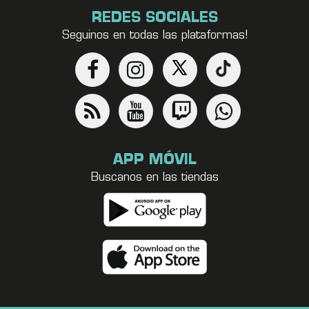
REDES SOCIALES
Seguinos en todas las plataformas!
APP MÓVIL
Buscanos en las tiendas