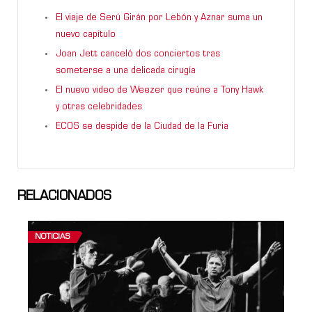
El viaje de Serú Girán por Lebón y Aznar suma un
nuevo capítulo
Joan Jett canceló dos conciertos tras
someterse a una delicada cirugía
El nuevo video de Weezer que reúne a Tony Hawk
y otras celebridades
ECOS se despide de la Ciudad de la Furia
RELACIONADOS
NOTICIAS