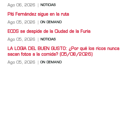
Ago 06, 2026
NOTICIAS
Piti Fernández sigue en la ruta
Ago 05, 2026
ON DEMAND
ECOS se despide de la Ciudad de la Furia
Ago 05, 2026
NOTICIAS
LA LOGIA DEL BUEN GUSTO: ¿Por qué los ricos nunca
sacan fotos a la comida? (05/08/2026)
Ago 05, 2026
ON DEMAND