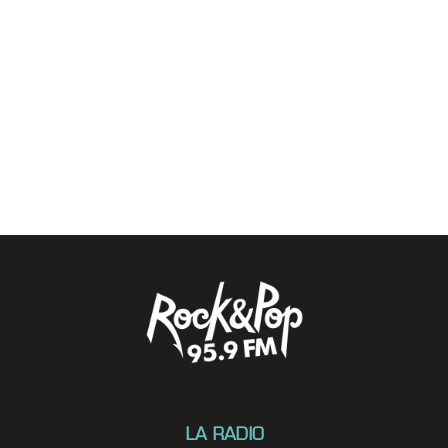
LA RADIO