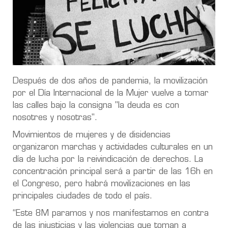
Después de dos años de pandemia, la movilización
por el Día Internacional de la Mujer vuelve a tomar
las calles bajo la consigna "la deuda es con
nosotres y nosotras".
Movimientos de mujeres y de disidencias
organizaron marchas y actividades culturales en un
día de lucha por la reivindicación de derechos. La
concentración principal será a partir de las 16h en
el Congreso, pero habrá movilizaciones en las
principales ciudades de todo el país.
“Este 8M paramos y nos manifestamos en contra
de las injusticias y las violencias que toman a