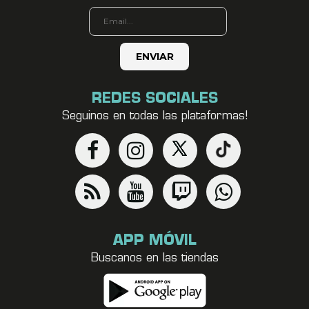
REDES SOCIALES
Seguinos en todas las plataformas!
APP MÓVIL
Buscanos en las tiendas