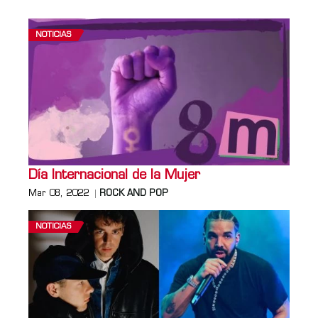
NOTICIAS
Día Internacional de la Mujer
Mar 08, 2022
ROCK AND POP
NOTICIAS