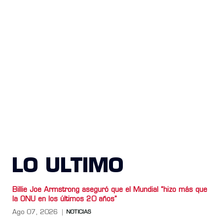
LO ULTIMO
Billie Joe Armstrong aseguró que el Mundial “hizo más que
la ONU en los últimos 20 años”
Ago 07, 2026
NOTICIAS