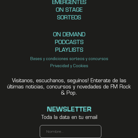
EMERGENTES
ON STAGE
SORTEOS
ON DEMAND
PODCASTS
PLAYLISTS
Bases y condiciones sorteos y concursos
Privacidad y Cookies
Visitanos, escuchanos, seguínos! Enterate de las
últimas noticias, concursos y novedades de FM Rock
& Pop.
NEWSLETTER
Toda la data en tu email