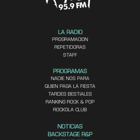
LA RADIO
PROGRAMACION
REPETIDORAS
STAFF
PROGRAMAS
NADIE NOS PARA
QUIEN PAGA LA FIESTA
TARDES BESTIALES
RANKING ROCK & POP
ROCKOLA CLUB
NOTICIAS
BACKSTAGE R&P