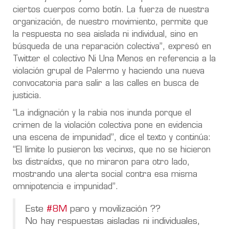
ciertos cuerpos como botín. La fuerza de nuestra
organización, de nuestro movimiento, permite que
la respuesta no sea aislada ni individual, sino en
búsqueda de una reparación colectiva”, expresó en
Twitter el colectivo Ni Una Menos en referencia a la
violación grupal de Palermo y haciendo una nueva
convocatoria para salir a las calles en busca de
justicia.
“La indignación y la rabia nos inunda porque el
crimen de la violación colectiva pone en evidencia
una escena de impunidad”, dice el texto y continúa:
“El límite lo pusieron lxs vecinxs, que no se hicieron
lxs distraídxs, que no miraron para otro lado,
mostrando una alerta social contra esa misma
omnipotencia e impunidad”.
Este
#8M
paro y movilización ??
No hay respuestas aisladas ni individuales,