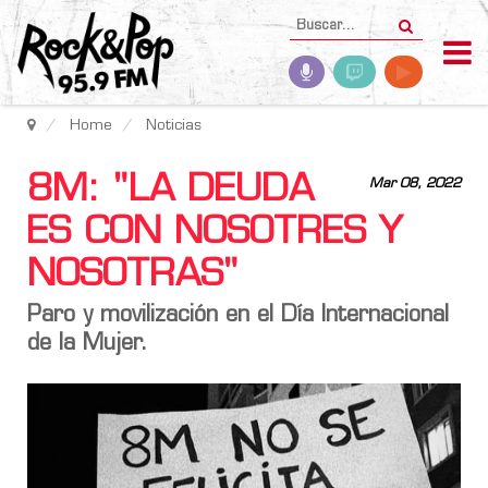
Home
Noticias
8M: "LA DEUDA
Mar 08, 2022
ES CON NOSOTRES Y
NOSOTRAS"
Paro y movilización en el Día Internacional
de la Mujer.