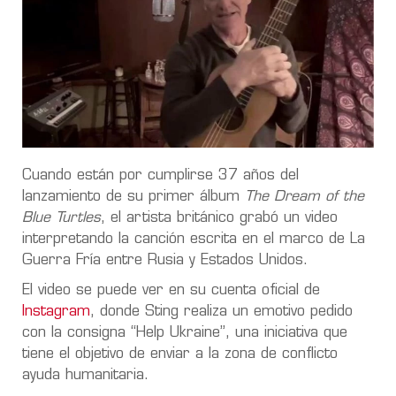
Cuando están por cumplirse 37 años del
lanzamiento de su primer álbum
The Dream of the
Blue Turtles
, el artista británico grabó un video
interpretando la canción escrita en el marco de La
Guerra Fría entre Rusia y Estados Unidos.
El video se puede ver en su cuenta oficial de
Instagram
, donde Sting realiza un emotivo pedido
con la consigna “Help Ukraine”, una iniciativa que
tiene el objetivo de enviar a la zona de conflicto
ayuda humanitaria.