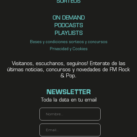
SORTEOS
ON DEMAND
PODCASTS
PLAYLISTS
Bases y condiciones sorteos y concursos
Privacidad y Cookies
Visitanos, escuchanos, seguínos! Enterate de las
últimas noticias, concursos y novedades de FM Rock
& Pop.
NEWSLETTER
Toda la data en tu email