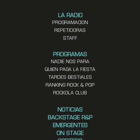
LA RADIO
PROGRAMACION
REPETIDORAS
STAFF
PROGRAMAS
NADIE NOS PARA
QUIEN PAGA LA FIESTA
TARDES BESTIALES
RANKING ROCK & POP
ROCKOLA CLUB
NOTICIAS
BACKSTAGE R&P
EMERGENTES
ON STAGE