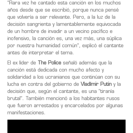
“Rara vez he cantado esta canción en los muchos
años desde que se escribió, porque nunca pensé
que volvería a ser relevante. Pero, a la luz de la
decisión sangrienta y lamentablemente equivocada
de un hombre de invadir a un vecino pacífico e
inofensivo, la canción es, una vez más, una súplica
por nuestra humanidad común”, explicó el cantante
antes de interpretar el tema.
El ex líder de
The Police
señaló además que la
canción está dedicada con mucho afecto y
solidaridad a los ucranianos que continúan con su
lucha en contra del gobierno de
Vladímir Putin
y la
decisión que, según el cantante, es una “tiranía
brutal”. También mencionó a los habitantes rusos
que fueron arrestados y encarcelados por algunas
manifestaciones.