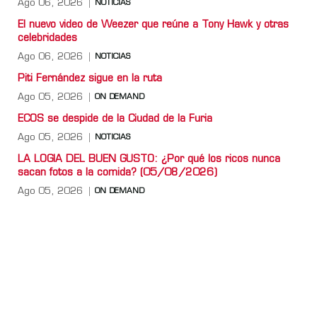
Ago 06, 2026
NOTICIAS
El nuevo video de Weezer que reúne a Tony Hawk y otras
celebridades
Ago 06, 2026
NOTICIAS
Piti Fernández sigue en la ruta
Ago 05, 2026
ON DEMAND
ECOS se despide de la Ciudad de la Furia
Ago 05, 2026
NOTICIAS
LA LOGIA DEL BUEN GUSTO: ¿Por qué los ricos nunca
sacan fotos a la comida? (05/08/2026)
Ago 05, 2026
ON DEMAND