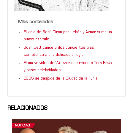
Más contenidos
El viaje de Serú Girán por Lebón y Aznar suma un
nuevo capítulo
Joan Jett canceló dos conciertos tras
someterse a una delicada cirugía
El nuevo video de Weezer que reúne a Tony Hawk
y otras celebridades
ECOS se despide de la Ciudad de la Furia
RELACIONADOS
NOTICIAS