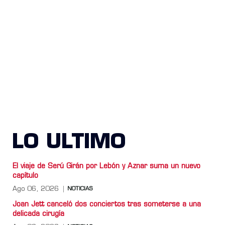
LO ULTIMO
El viaje de Serú Girán por Lebón y Aznar suma un nuevo
capítulo
Ago 06, 2026
NOTICIAS
Joan Jett canceló dos conciertos tras someterse a una
delicada cirugía