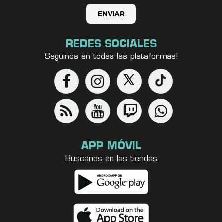
REDES SOCIALES
Seguinos en todas las plataformas!
APP MÓVIL
Buscanos en las tiendas