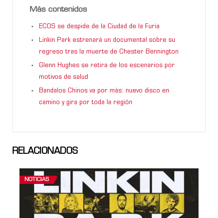
Más contenidos
ECOS se despide de la Ciudad de la Furia
Linkin Park estrenará un documental sobre su
regreso tras la muerte de Chester Bennington
Glenn Hughes se retira de los escenarios por
motivos de salud
Bandalos Chinos va por más: nuevo disco en
camino y gira por toda la región
RELACIONADOS
NOTICIAS