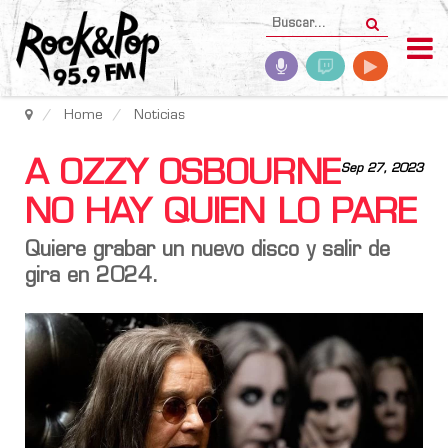
Home
Noticias
A OZZY OSBOURNE
Sep 27, 2023
NO HAY QUIEN LO PARE
Quiere grabar un nuevo disco y salir de
gira en 2024.