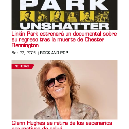
Linkin Park estrenará un documental sobre
su regreso tras la muerte de Chester
Bennington
Sep 27, 2023
ROCK AND POP
NOTICIAS
Glenn Hughes se retira de los escenarios