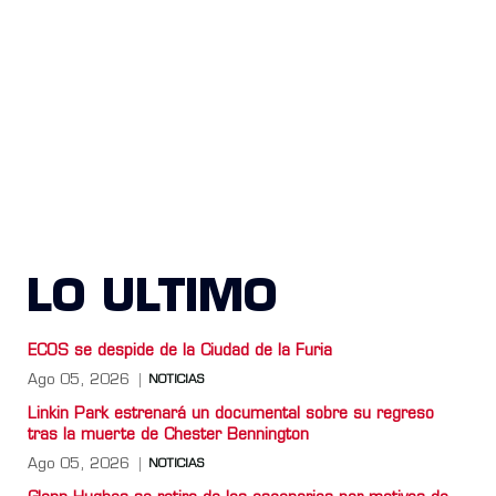
LO ULTIMO
ECOS se despide de la Ciudad de la Furia
Ago 05, 2026
NOTICIAS
Linkin Park estrenará un documental sobre su regreso
tras la muerte de Chester Bennington
Ago 05, 2026
NOTICIAS