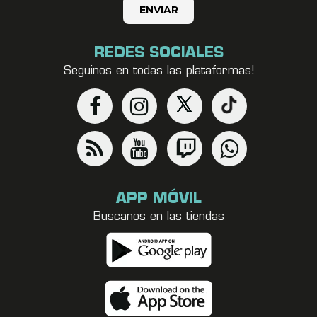
REDES SOCIALES
Seguinos en todas las plataformas!
APP MÓVIL
Buscanos en las tiendas