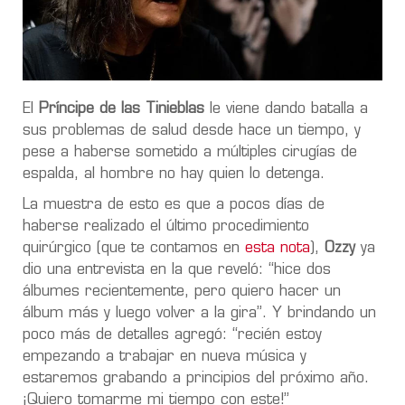
El
Príncipe de las Tinieblas
le viene dando batalla a
sus problemas de salud desde hace un tiempo, y
pese a haberse sometido a múltiples cirugías de
espalda, al hombre no hay quien lo detenga.
La muestra de esto es que a pocos días de
haberse realizado el último procedimiento
quirúrgico (que te contamos en
esta nota
),
Ozzy
ya
dio una entrevista en la que reveló: “hice dos
álbumes recientemente, pero quiero hacer un
álbum más y luego volver a la gira”. Y brindando un
poco más de detalles agregó: “recién estoy
empezando a trabajar en nueva música y
estaremos grabando a principios del próximo año.
¡Quiero tomarme mi tiempo con este!”