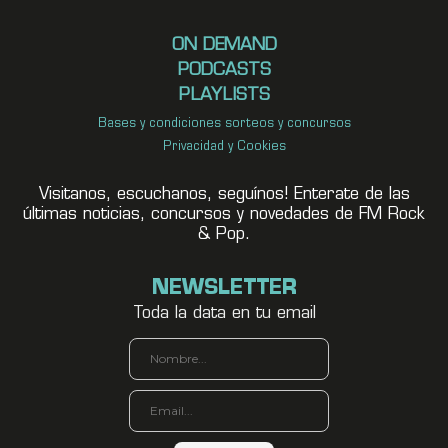
ON DEMAND
PODCASTS
PLAYLISTS
Bases y condiciones sorteos y concursos
Privacidad y Cookies
Visitanos, escuchanos, seguínos! Enterate de las
últimas noticias, concursos y novedades de FM Rock
& Pop.
NEWSLETTER
Toda la data en tu email