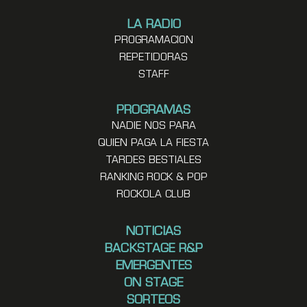
LA RADIO
PROGRAMACION
REPETIDORAS
STAFF
PROGRAMAS
NADIE NOS PARA
QUIEN PAGA LA FIESTA
TARDES BESTIALES
RANKING ROCK & POP
ROCKOLA CLUB
NOTICIAS
BACKSTAGE R&P
EMERGENTES
ON STAGE
SORTEOS