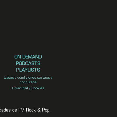
ON DEMAND
PODCASTS
PLAYLISTS
Bases y condiciones sorteos y
concursos
Privacidad y Cookies
vedades de FM Rock & Pop.