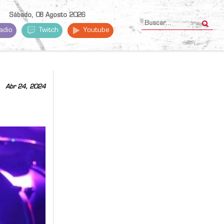
Sábado, 08 Agosto 2026
adio
Twitch
Youtube
Abr 24, 2024