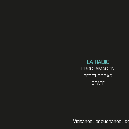
LA RADIO
PROGRAMACION
REPETIDORAS
STAFF
Visitanos, escuchanos, s