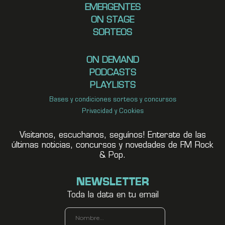
EMERGENTES
ON STAGE
SORTEOS
ON DEMAND
PODCASTS
PLAYLISTS
Bases y condiciones sorteos y concursos
Privacidad y Cookies
Visitanos, escuchanos, seguínos! Enterate de las
últimas noticias, concursos y novedades de FM Rock
& Pop.
NEWSLETTER
Toda la data en tu email