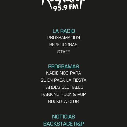
LA RADIO
PROGRAMACION
REPETIDORAS
STAFF
PROGRAMAS
NADIE NOS PARA
QUIEN PAGA LA FIESTA
TARDES BESTIALES
RANKING ROCK & POP
ROCKOLA CLUB
NOTICIAS
BACKSTAGE R&P