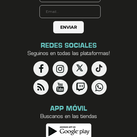
REDES SOCIALES
Seguinos en todas las plataformas!
APP MÓVIL
Buscanos en las tiendas