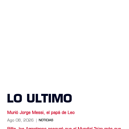
LO ULTIMO
Murió Jorge Messi, el papá de Leo
Ago 08, 2026
NOTICIAS