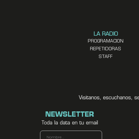
LA RADIO
PROGRAMACION
REPETIDORAS
STAFF
Visitanos, escuchanos, s
NEWSLETTER
Toda la data en tu email