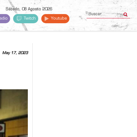
Sábado, 08 Agosto 2026
adio
Twitch
Youtube
May 17, 2023