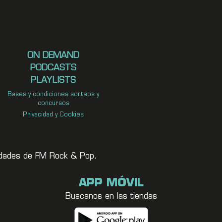
ON DEMAND
PODCASTS
PLAYLISTS
Bases y condiciones sorteos y
concursos
Privacidad y Cookies
vedades de FM Rock & Pop.
APP MÓVIL
Buscanos en las tiendas